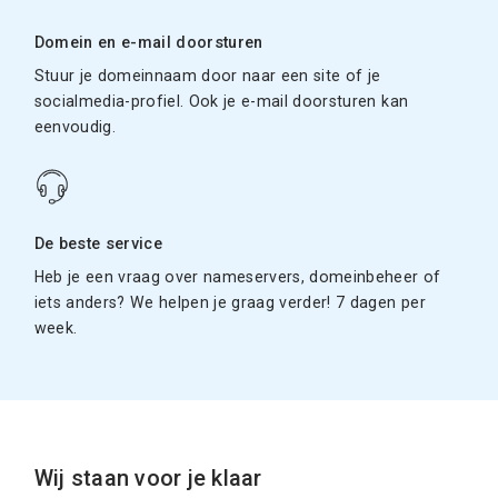
Domein en e-mail doorsturen
Stuur je domeinnaam door naar een site of je
socialmedia-profiel. Ook je e-mail doorsturen kan
eenvoudig.
De beste service
Heb je een vraag over nameservers, domeinbeheer of
iets anders? We helpen je graag verder! 7 dagen per
week.
Wij staan voor je klaar