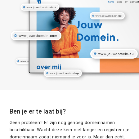
Ben je er te laat bij?
Geen probleem! Er zijn nog genoeg domeinnamen
beschikbaar. Wacht deze keer niet langer en registreer je
domeinnaam zodat niemand je voor is. Maar dan echt.