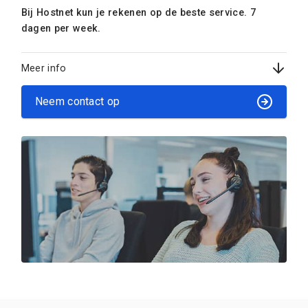
Bij Hostnet kun je rekenen op de beste service. 7
dagen per week.
Meer info
Neem contact op