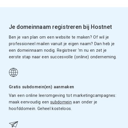
Je domeinnaam registreren bij Hostnet
Ben je van plan om een website te maken? Of wil je
professioneel mailen vanuit je eigen naam? Dan heb je
een domeinnaam nodig. Registreer ‘m nu en zet je
eerste stap naar een succesvolle (online) onderneming.
Gratis subdomein(en) aanmaken
Van een online leeromgeving tot marketingcampagnes:
maak eenvoudig een
subdomein
aan onder je
hoofddomein. Geheel kosteloos.